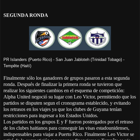
SEGUNDA RONDA
PR Islanders (Puerto Rico) - San Juan Jabloteh (Trinidad Tobago) -
Tempête (Haití)
Finalmente sólo los ganadores de grupos pasaron a esta segunda
ronda. Después de finalizar la primera ronda se tuvieron que
realizar los siguientes cambios en el esquema de competición:
Alpha United negoció su lugar con Leo Victor, permitiendo que los
partidos se disputen segun el cronograma establecido, y evitando
los retrasos en los viajes ya que los clubes de Guyana tenían
restricciones para ingresar a los Estados Unidos.
Los partidos en los grupos E y F fueron postergados por el retraso
de los clubes haitianos para conseguir las visas estadounidenses,
indispensables para viajar a Puerto Rico. Finalmente Leo Victor se