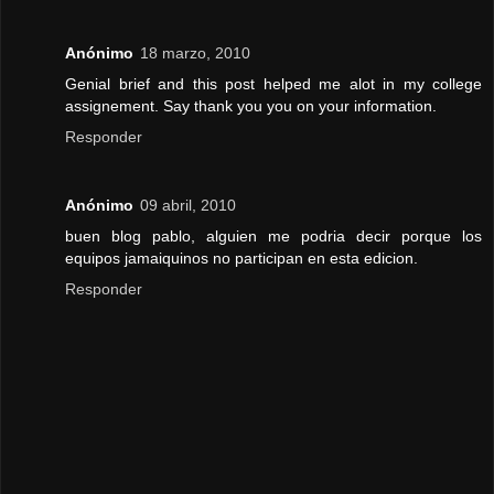
Anónimo
18 marzo, 2010
Genial brief and this post helped me alot in my college
assignement. Say thank you you on your information.
Responder
Anónimo
09 abril, 2010
buen blog pablo, alguien me podria decir porque los
equipos jamaiquinos no participan en esta edicion.
Responder