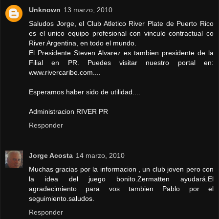
Unknown
13 marzo, 2010
Saludos Jorge, el Club Atletico River Plate de Puerto Rico
es el unico equipo profesional con vinculo contractual co
River Argentina, en todo el mundo.
El Presidente Steven Alvarez es tambien presidente de la
Filial en PR. Puedes visitar nuestro portal en:
www.rivercaribe.com....
Esperamos haber sido de utilidad....
Administracion RIVER PR
Responder
Jorge Acosta
14 marzo, 2010
Muchas gracias por la informacion , un club joven pero con
la idea del juego bonito.Zermatten ayudará.El
agradecimiento para vos tambien Pablo por el
seguimiento.saludos.
Responder