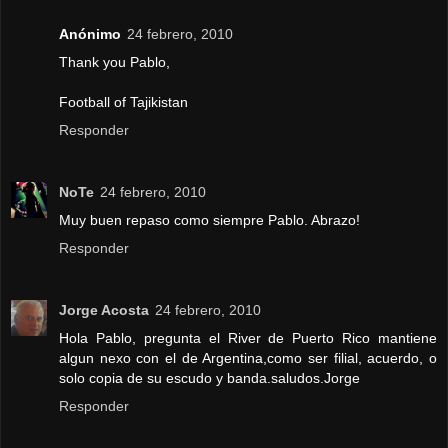
Anónimo
24 febrero, 2010
Thank you Pablo,
Football of Tajikistan
Responder
NoTe
24 febrero, 2010
Muy buen repaso como siempre Pablo. Abrazo!
Responder
Jorge Acosta
24 febrero, 2010
Hola Pablo, pregunta el River de Puerto Rico mantiene
algun nexo con el de Argentina,como ser filial, acuerdo, o
solo copia de su escudo y banda.saludos.Jorge
Responder