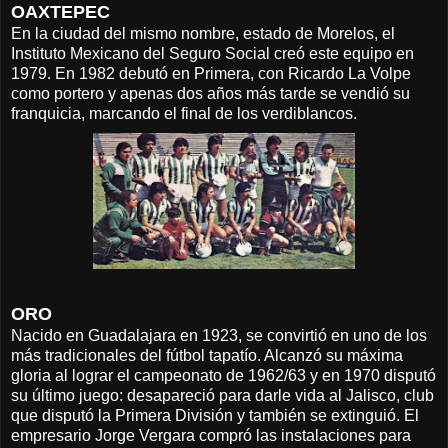
OAXTEPEC
En la ciudad del mismo nombre, estado de Morelos, el
Instituto Mexicano del Seguro Social creó este equipo en
1979. En 1982 debutó en Primera, con Ricardo La Volpe
como portero y apenas dos años más tarde se vendió su
franquicia, marcando el final de los verdiblancos.
ORO
Nacido en Guadalajara en 1923, se convirtió en uno de los
más tradicionales del fútbol tapatío. Alcanzó su máxima
gloria al lograr el campeonato de 1962/63 y en 1970 disputó
su último juego: desapareció para darle vida al Jalisco, club
que disputó la Primera División y también se extinguió. El
empresario Jorge Vergara compró las instalaciones para