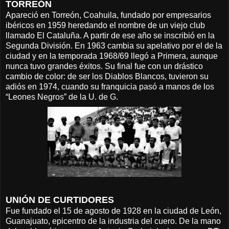
TORREÓN
Apareció en Torreón, Coahuila, fundado por empresarios
ibéricos en 1959 heredando el nombre de un viejo club
llamado El Cataluña. A partir de ese año se inscribió en la
Segunda División. En 1963 cambia su apelativo por el de la
ciudad y en la temporada 1968/69 llegó a Primera, aunque
nunca tuvo grandes éxitos. Su final fue con un drástico
cambio de color: de ser los Diablos Blancos, tuvieron su
adiós en 1974, cuando su franquicia pasó a manos de los
“Leones Negros” de la U. de G.
UNIÓN DE CURTIDORES
Fue fundado el 15 de agosto de 1928 en la ciudad de León,
Guanajuato, epicentro de la industria del cuero. De la mano