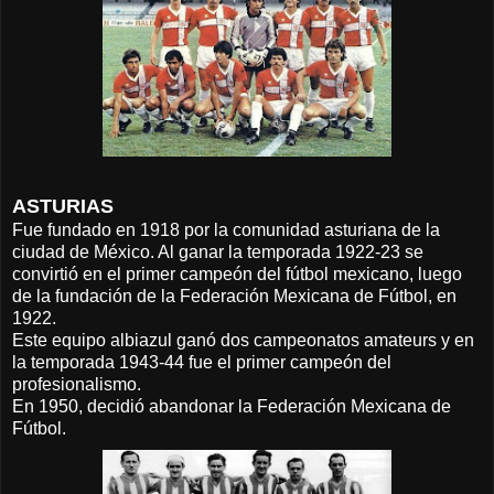
ASTURIAS
Fue fundado en 1918 por la comunidad asturiana de la
ciudad de México. Al ganar la temporada 1922-23 se
convirtió en el primer campeón del fútbol mexicano, luego
de la fundación de la Federación Mexicana de Fútbol, en
1922.
Este equipo albiazul ganó dos campeonatos amateurs y en
la temporada 1943-44 fue el primer campeón del
profesionalismo.
En 1950, decidió abandonar la Federación Mexicana de
Fútbol.