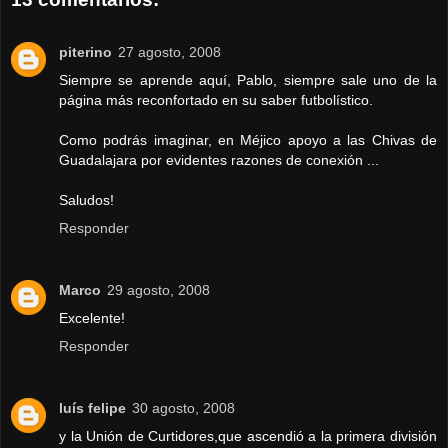
piterino
27 agosto, 2008
Siempre se aprende aquí, Pablo, siempre sale uno de la
página más reconfortado en su saber futbolístico.
Como podrás imaginar, en Méjico apoyo a las Chivas de
Guadalajara por evidentes razones de conexión ...
Saludos!
Responder
Marco
29 agosto, 2008
Excelente!
Responder
luís felipe
30 agosto, 2008
y la Unión de Curtidores,que ascendió a la primera división