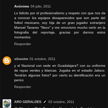
Anónimo
04 julio, 2011
Lo felicito por el profesionalismo y respeto con que nos da
a conocer los equipos desaparecidos que son parte del
futbol mexicano, soy hija de un gran jugador extranjero
Manoel Tavares "Neco" y me emociono mucho verlo en la
fotografia del reportaje, gracias por darnos estos
momentos.
Responder
silvestre
01 octubre, 2011
y el Nacional con sede en Guadalajara? con su uniforme
de rayas verdes y blancas. Jugaba en el estadio Jalisco.
Tendràn algunas fotos? por cierto su identificaciòn era un
perico
Responder
ARO GERALDES
02 octubre, 2011