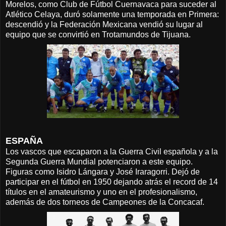
Morelos, como Club de Fútbol Cuernavaca para suceder al
Atlético Celaya, duró solamente una temporada en Primera:
descendió y la Federación Mexicana vendió su lugar al
equipo que se convirtió en Trotamundos de Tijuana.
ESPAÑA
Los vascos que escaparon a la Guerra Civil española y a la
Segunda Guerra Mundial potenciaron a este equipo.
Figuras como Isidro Lángara y José Iraragorri. Dejó de
participar en el fútbol en 1950 dejando atrás el record de 14
títulos en el amateurismo y uno en el profesionalismo,
además de dos torneos de Campeones de la Concacaf.