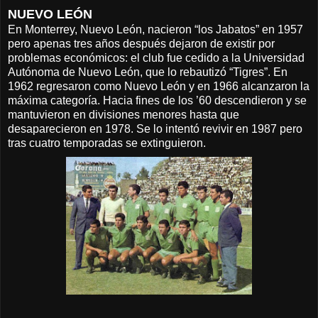
NUEVO LEÓN
En Monterrey, Nuevo León, nacieron “los Jabatos” en 1957
pero apenas tres años después dejaron de existir por
problemas económicos: el club fue cedido a la Universidad
Autónoma de Nuevo León, que lo rebautizó “Tigres”. En
1962 regresaron como Nuevo León y en 1966 alcanzaron la
máxima categoría. Hacia fines de los ’60 descendieron y se
mantuvieron en divisiones menores hasta que
desaparecieron en 1978. Se lo intentó revivir en 1987 pero
tras cuatro temporadas se extinguieron.