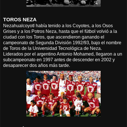
TOROS NEZA
Nezahualcoyotl había tenido a los Coyotes, a los Osos
Grises y a los Potros Neza, hasta que el fútbol volvió a la
ciudad con los Toros, que ascendieron ganando el
campeonato de Segunda División 1992/93, bajo el nombre
de Toros de la Universidad Tecnológica de Neza.
Liderados por el argentino Antonio Mohamed, llegaron a un
subcampeonato en 1997 antes de descender en 2002 y
desaparecer dos años más tarde.