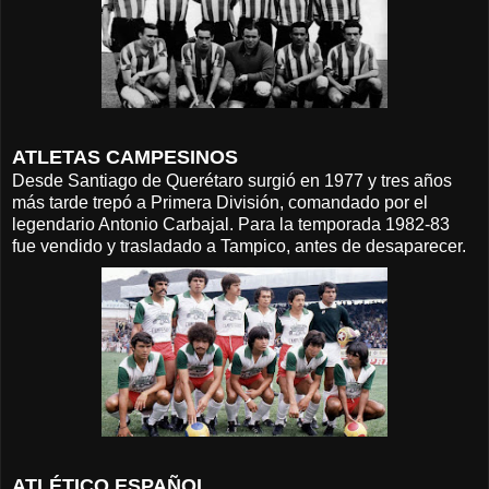
ATLETAS CAMPESINOS
Desde Santiago de Querétaro surgió en 1977 y tres años
más tarde trepó a Primera División, comandado por el
legendario Antonio Carbajal. Para la temporada 1982-83
fue vendido y trasladado a Tampico, antes de desaparecer.
ATLÉTICO ESPAÑOL