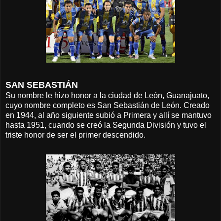
SAN SEBASTIÁN
Su nombre le hizo honor a la ciudad de León, Guanajuato,
cuyo nombre completo es San Sebastián de León. Creado
en 1944, al año siguiente subió a Primera y allí se mantuvo
hasta 1951, cuando se creó la Segunda División y tuvo el
triste honor de ser el primer descendido.