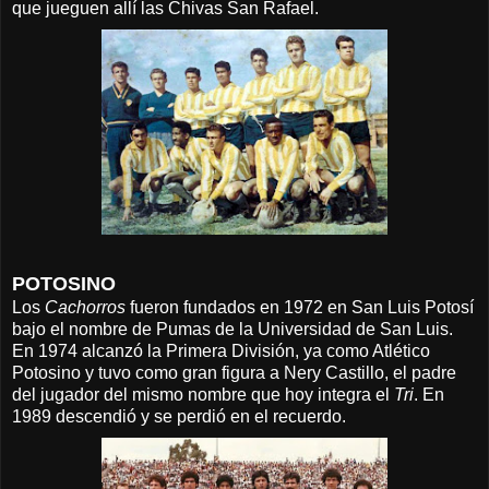
que jueguen allí las Chivas San Rafael.
POTOSINO
Los
Cachorros
fueron fundados en 1972 en San Luis Potosí
bajo el nombre de Pumas de la Universidad de San Luis.
En 1974 alcanzó la Primera División, ya como Atlético
Potosino y tuvo como gran figura a Nery Castillo, el padre
del jugador del mismo nombre que hoy integra el
Tri
. En
1989 descendió y se perdió en el recuerdo.