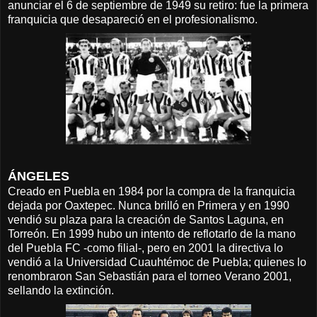
anunciar el 6 de septiembre de 1949 su retiro:
fue la primera
franquicia que desapareció en el profesionalismo.
ÁNGELES
Creado en Puebla en 1984 por la compra de la franquicia
dejada por Oaxtepec. Nunca brilló en Primera y en 1990
vendió su plaza para la creación de Santos Laguna, en
Torreón. En 1999 hubo un intento de reflotarlo de la mano
del Puebla FC -como filial-, pero en 2001 la directiva lo
vendió a la Universidad Cuauhtémoc de Puebla; quienes lo
renombraron San Sebastián para el torneo Verano 2001,
sellando la extinción.