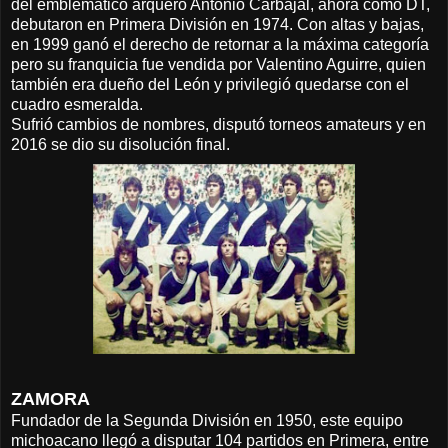
del emblemático arquero Antonio Carbajal, ahora como DT,
debutaron en Primera División en 1974. Con altas y bajas,
en 1999 ganó el derecho de retornar a la máxima categoría
pero su franquicia fue vendida por Valentino Aguirre, quien
también era dueño del León y privilegió quedarse con el
cuadro esmeralda.
Sufrió cambios de nombres, disputó torneos amateurs y en
2016 se dio su disolución final.
ZAMORA
Fundador de la Segunda División en 1950, este equipo
michoacano llegó a disputar 104 partidos en Primera, entre