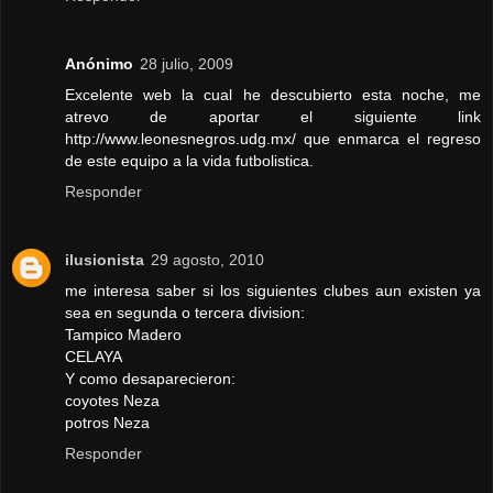
Anónimo
28 julio, 2009
Excelente web la cual he descubierto esta noche, me
atrevo de aportar el siguiente link
http://www.leonesnegros.udg.mx/ que enmarca el regreso
de este equipo a la vida futbolistica.
Responder
ilusionista
29 agosto, 2010
me interesa saber si los siguientes clubes aun existen ya
sea en segunda o tercera division:
Tampico Madero
CELAYA
Y como desaparecieron:
coyotes Neza
potros Neza
Responder