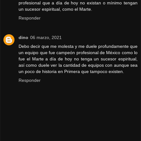
profesional que a día de hoy no existan o mínimo tengan
un sucesor espiritual, como el Marte.
Responder
dino
06 marzo, 2021
Debo decir que me molesta y me duele profundamente que
un equipo que fue campeón profesional de México como lo
fue el Marte a día de hoy no tenga un sucesor espiritual,
así como duele ver la cantidad de equipos con aunque sea
un poco de historia en Primera que tampoco existen.
Responder