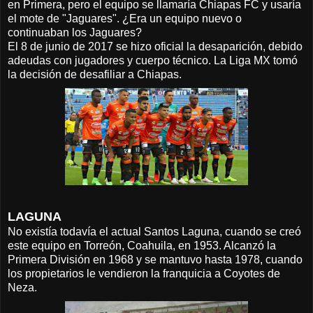
en Primera, pero el equipo se llamaría Chiapas FC y usaría
el mote de "Jaguares". ¿Era un equipo nuevo o
continuaban los Jaguares?
El 8 de junio de 2017 se hizo oficial la desaparición, debido
adeudas con jugadores y cuerpo técnico. La Liga MX tomó
la decisión de desafiliar a Chiapas.
LAGUNA
No existía todavía el actual Santos Laguna, cuando se creó
este equipo en Torreón, Coahuila, en 1953. Alcanzó la
Primera División en 1968 y se mantuvo hasta 1978, cuando
los propietarios le vendieron la franquicia a Coyotes de
Neza.