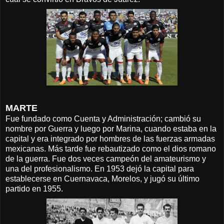
MARTE
Fue fundado como Cuenta y Administración; cambió su
nombre por Guerra y luego por Marina, cuando estaba en la
capital y era integrado por hombres de las fuerzas armadas
mexicanas. Más tarde fue rebautizado como el dios romano
de la guerra. Fue dos veces campeón del amateurismo y
una del profesionalismo. En 1953 dejó la capital para
establecerse en Cuernavaca, Morelos, y jugó su último
partido en 1955.