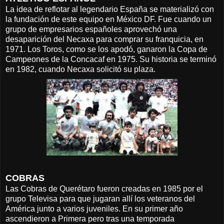
La idea de reflotar al legendario España se materializó con
la fundación de este equipo en México DF. Fue cuando un
grupo de empresarios españoles aprovechó una
desaparición del Necaxa para comprar su franquicia, en
1971. Los Toros, como se los apodó, ganaron la Copa de
Campeones de la Concacaf en 1975. Su historia se terminó
en 1982, cuando Necaxa solicitó su plaza.
COBRAS
Las Cobras de Querétaro fueron creadas en 1985 por el
grupo Televisa para que jugaran allí los veteranos del
América junto a varios juveniles. En su primer año
ascendieron a Primera pero tras una temporada