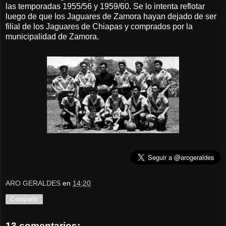
las temporadas 1955/56 y 1959/60. Se lo intenta reflotar
luego de que los Jaguares de Zamora hayan dejado de ser
filial de los Jaguares de Chiapas y comprados por la
municipalidad de Zamora.
ARO GERALDES
en
14:20
Compartir
13 comentarios: