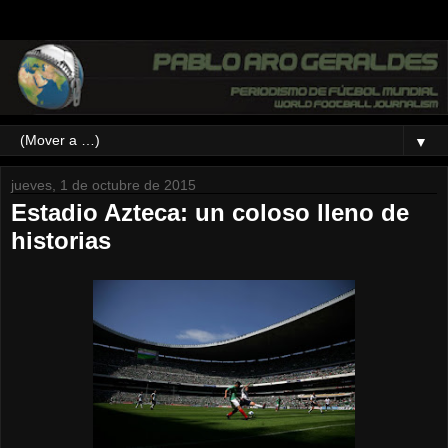
▼
jueves, 1 de octubre de 2015
Estadio Azteca: un coloso lleno de
historias