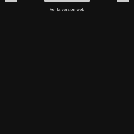
Ver la versión web