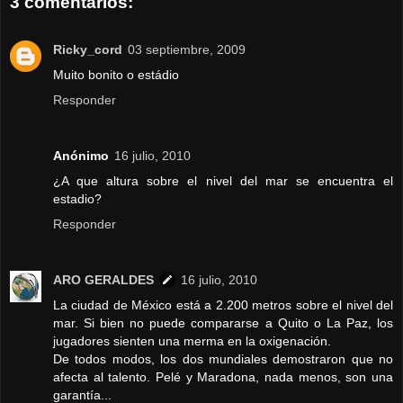
3 comentarios:
Ricky_cord
03 septiembre, 2009
Muito bonito o estádio
Responder
Anónimo
16 julio, 2010
¿A que altura sobre el nivel del mar se encuentra el
estadio?
Responder
ARO GERALDES
16 julio, 2010
La ciudad de México está a 2.200 metros sobre el nivel del
mar. Si bien no puede compararse a Quito o La Paz, los
jugadores sienten una merma en la oxigenación.
De todos modos, los dos mundiales demostraron que no
afecta al talento. Pelé y Maradona, nada menos, son una
garantía...