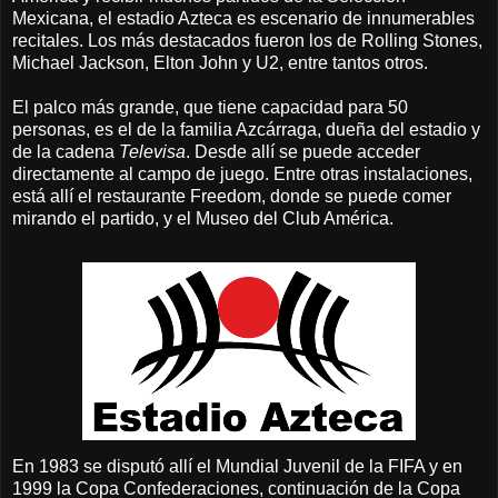
Mexicana, el estadio Azteca es escenario de innumerables
recitales. Los más destacados fueron los de Rolling Stones,
Michael Jackson, Elton John y U2, entre tantos otros.
El palco más grande, que tiene capacidad para 50
personas, es el de la familia Azcárraga, dueña del estadio y
de la cadena
Televisa
. Desde allí se puede acceder
directamente al campo de juego. Entre otras instalaciones,
está allí el restaurante Freedom, donde se puede comer
mirando el partido, y el Museo del Club América.
En 1983 se disputó allí el Mundial Juvenil de la FIFA y en
1999 la Copa Confederaciones, continuación de la Copa