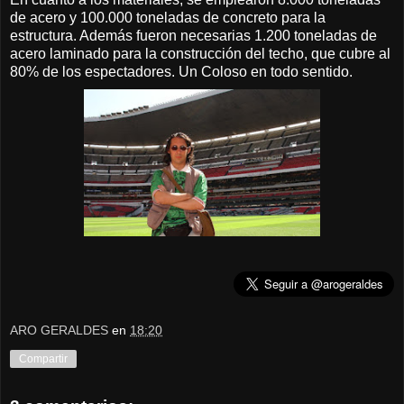
de acero y 100.000 toneladas de concreto para la
estructura. Además fueron necesarias 1.200 toneladas de
acero laminado para la construcción del techo, que cubre al
80% de los espectadores. Un Coloso en todo sentido.
ARO GERALDES
en
18:20
Compartir